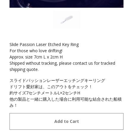
Slide Passion Laser Etched Key Ring
For those who love drifting!
Approx. size 7cm L x 2cm H
Shipped without tracking, please contact us for tracked
shipping quote.
スライドパッションレーザーエッチングキーリング
ドリフト愛好家は、このアウトをチェック！
約サイズ7センチメートルL×2センチH
他の製品と一緒に購入した場合に利用可能な結合された船積
み！
Add to Cart